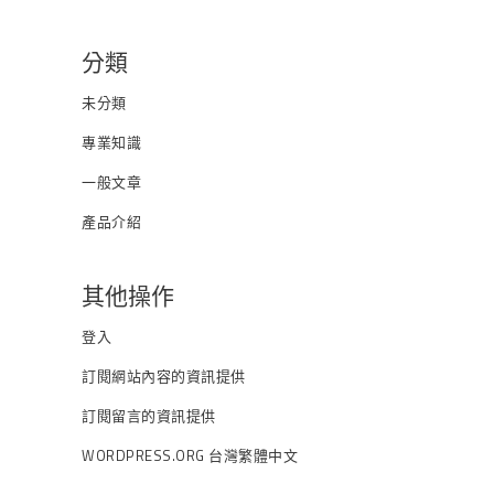
分類
未分類
專業知識
一般文章
產品介紹
其他操作
登入
訂閱網站內容的資訊提供
訂閱留言的資訊提供
WORDPRESS.ORG 台灣繁體中文