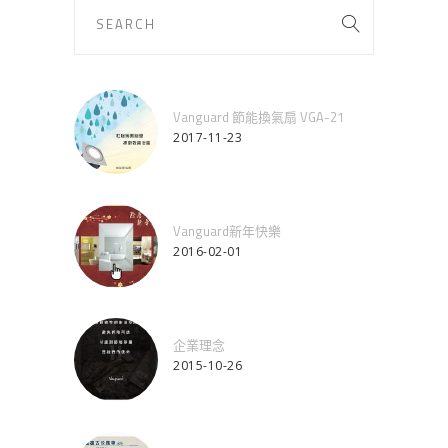
Vanguard 節能換氣扇 VGA-21
2017-11-23
Vanguard新年快樂
2016-02-01
企業理念
2015-10-26