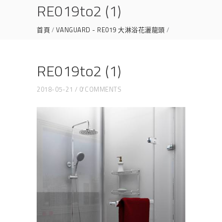
RE019to2 (1)
首頁
VANGUARD - RE019 大淋浴花灑龍頭
RE019TO2 (1)
RE019to2 (1)
2018-05-21
0 COMMENTS