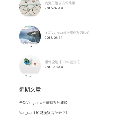
內變三速復古公路車
2016-02-19
全新Vanguard不鏽鋼系列龍頭
2018-06-11
環保愛地球GD92更直接
2015-10-19
近期文章
全新Vanguard不鏽鋼系列龍頭
Vanguard 節能換氣扇 VGA-21