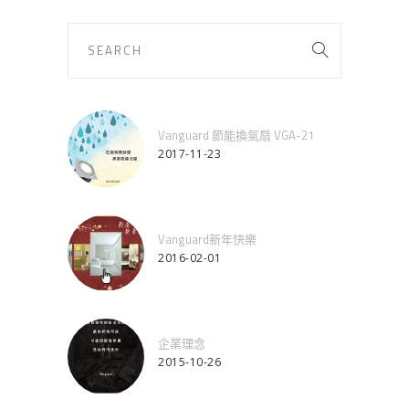
Vanguard 節能換氣扇 VGA-21
2017-11-23
Vanguard新年快樂
2016-02-01
企業理念
2015-10-26