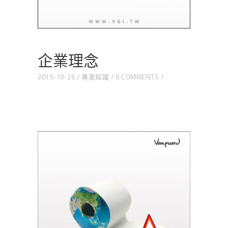
企業理念
2015-10-26
專業知識
0 COMMENTS