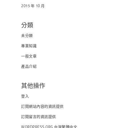
2015 年 10 月
分類
未分類
專業知識
一般文章
產品介紹
其他操作
登入
訂閱網站內容的資訊提供
訂閱留言的資訊提供
WORDPRESS.ORG 台灣繁體中文