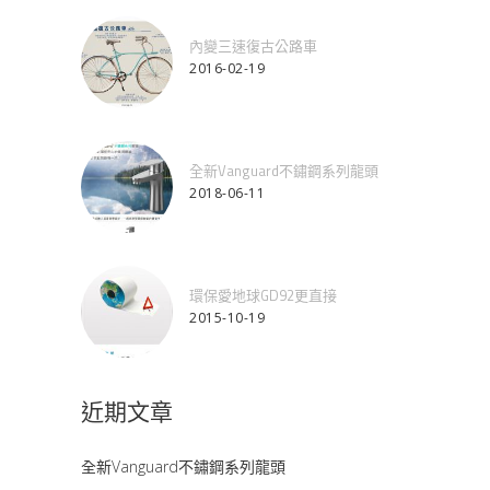
內變三速復古公路車
2016-02-19
全新Vanguard不鏽鋼系列龍頭
2018-06-11
環保愛地球GD92更直接
2015-10-19
近期文章
全新Vanguard不鏽鋼系列龍頭