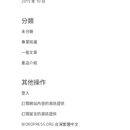
2015 年 10 月
分類
未分類
專業知識
一般文章
產品介紹
其他操作
登入
訂閱網站內容的資訊提供
訂閱留言的資訊提供
WORDPRESS.ORG 台灣繁體中文