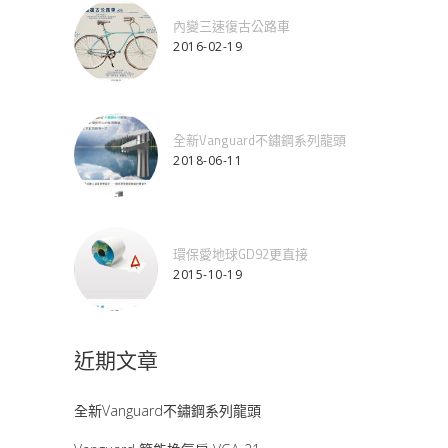
內變三速復古公路車
2016-02-19
全新Vanguard不鏽鋼系列龍頭
2018-06-11
環保愛地球GD92更直接
2015-10-19
近期文章
全新Vanguard不鏽鋼系列龍頭