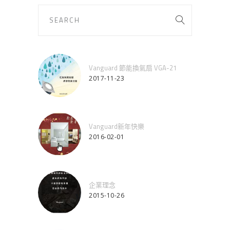
Vanguard 節能換氣扇 VGA-21
2017-11-23
Vanguard新年快樂
2016-02-01
企業理念
2015-10-26