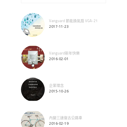
Vanguard 節能換氣扇 VGA-21
2017-11-23
Vanguard新年快樂
2016-02-01
企業理念
2015-10-26
內變三速復古公路車
2016-02-19