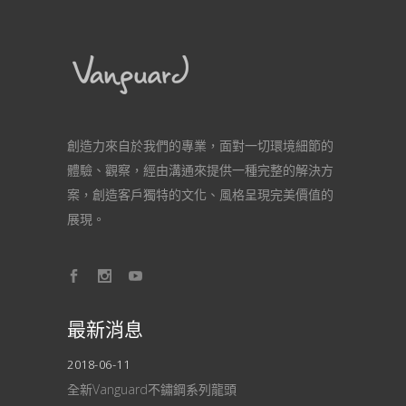
創造力來自於我們的專業，面對一切環境細節的
體驗、觀察，經由溝通來提供一種完整的解決方
案，創造客戶獨特的文化、風格呈現完美價值的
展現。
最新消息
2018-06-11
全新Vanguard不鏽鋼系列龍頭