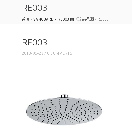
RE003
首頁
VANGUARD - RE003 圓形流雨花灑
RE003
RE003
2018-05-22
0 COMMENTS