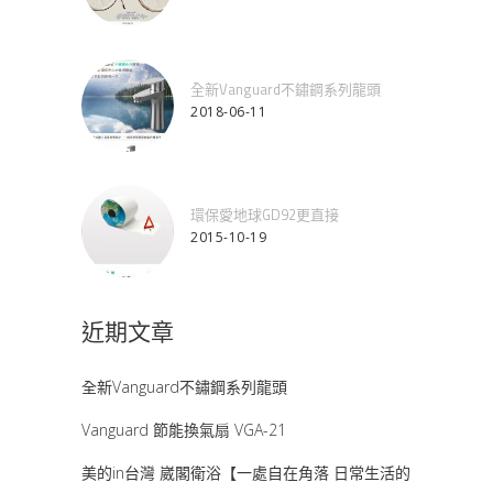
全新Vanguard不鏽鋼系列龍頭
2018-06-11
環保愛地球GD92更直接
2015-10-19
近期文章
全新Vanguard不鏽鋼系列龍頭
Vanguard 節能換氣扇 VGA-21
美的in台灣 崴閣衛浴【一處自在角落 日常生活的