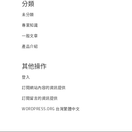
分類
未分類
專業知識
一般文章
產品介紹
其他操作
登入
訂閱網站內容的資訊提供
訂閱留言的資訊提供
WORDPRESS.ORG 台灣繁體中文