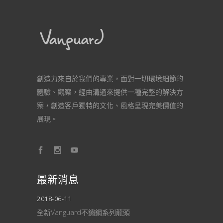
創造力來自於我們的專業，面對一切環境細節的
體驗、觀察，經由溝通來提供一種完整的解決方
案，創造客戶獨特的文化、風格呈現完美價值的
展現。
最新消息
2018-06-11
全新Vanguard不鏽鋼系列龍頭