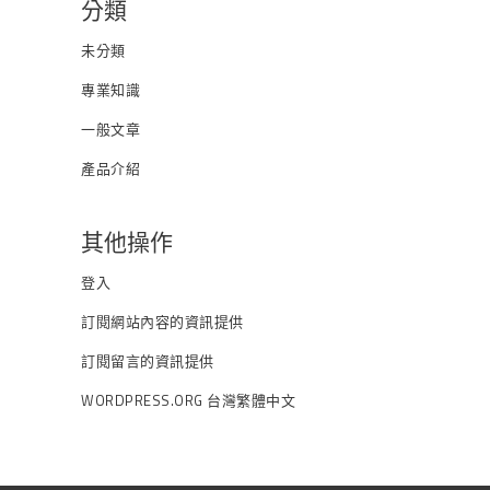
分類
未分類
專業知識
一般文章
產品介紹
其他操作
登入
訂閱網站內容的資訊提供
訂閱留言的資訊提供
WORDPRESS.ORG 台灣繁體中文