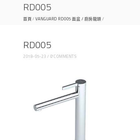
RD005
首頁
VANGUARD RD005 面盆 / 廚房龍頭
RD005
RD005
2018-05-23
0 COMMENTS