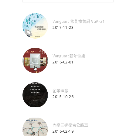
Vanguard 節能換氣扇 VGA-21
2017-11-23
Vanguard新年快樂
2016-02-01
企業理念
2015-10-26
內變三速復古公路車
2016-02-19