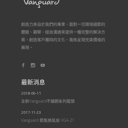
創造力來自於我們的專業，面對一切環境細節的
體驗、觀察，經由溝通來提供一種完整的解決方
案，創造客戶獨特的文化、風格呈現完美價值的
展現。
最新消息
2018-06-11
全新Vanguard不鏽鋼系列龍頭
2017-11-23
Vanguard 節能換氣扇 VGA-21