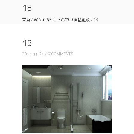
13
首頁
VANGUARD - EAV500 面盆龍頭
13
13
2017-11-21
0 COMMENTS