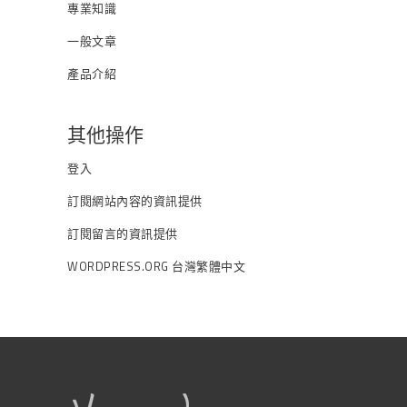
專業知識
一般文章
產品介紹
其他操作
登入
訂閱網站內容的資訊提供
訂閱留言的資訊提供
WORDPRESS.ORG 台灣繁體中文