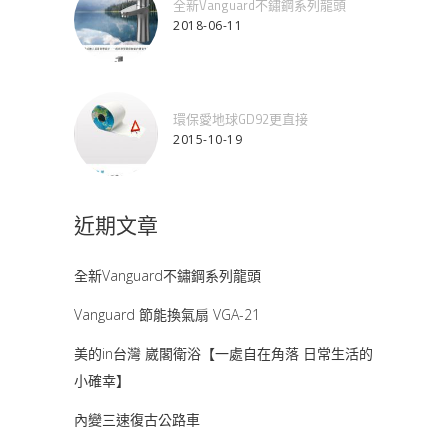
全新Vanguard不鏽鋼系列龍頭
2018-06-11
環保愛地球GD92更直接
2015-10-19
近期文章
全新Vanguard不鏽鋼系列龍頭
Vanguard 節能換氣扇 VGA-21
美的in台灣 崴閣衛浴【一處自在角落 日常生活的
小確幸】
內變三速復古公路車