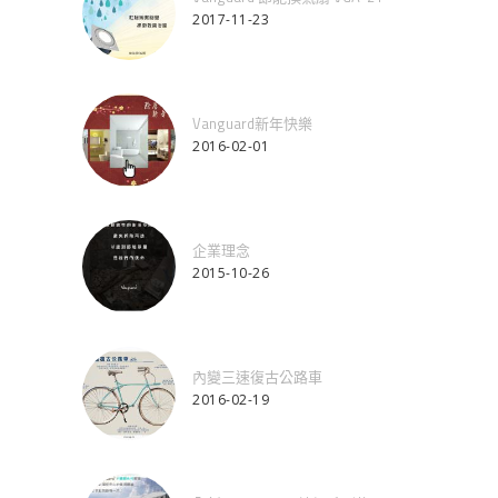
2017-11-23
Vanguard新年快樂
2016-02-01
企業理念
2015-10-26
內變三速復古公路車
2016-02-19