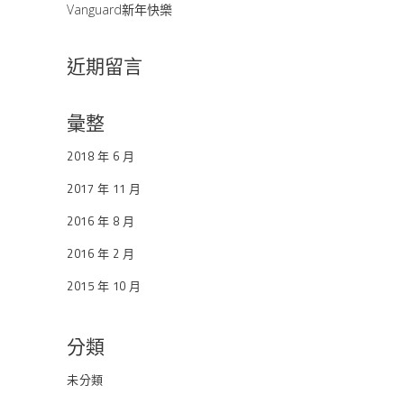
Vanguard新年快樂
近期留言
彙整
2018 年 6 月
2017 年 11 月
2016 年 8 月
2016 年 2 月
2015 年 10 月
分類
未分類