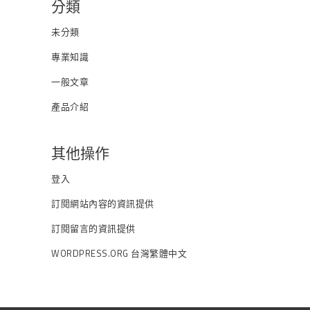
分類
未分類
專業知識
一般文章
產品介紹
其他操作
登入
訂閱網站內容的資訊提供
訂閱留言的資訊提供
WORDPRESS.ORG 台灣繁體中文