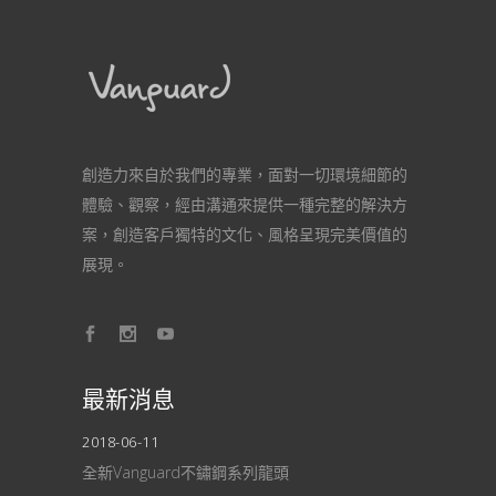
創造力來自於我們的專業，面對一切環境細節的
體驗、觀察，經由溝通來提供一種完整的解決方
案，創造客戶獨特的文化、風格呈現完美價值的
展現。
最新消息
2018-06-11
全新Vanguard不鏽鋼系列龍頭