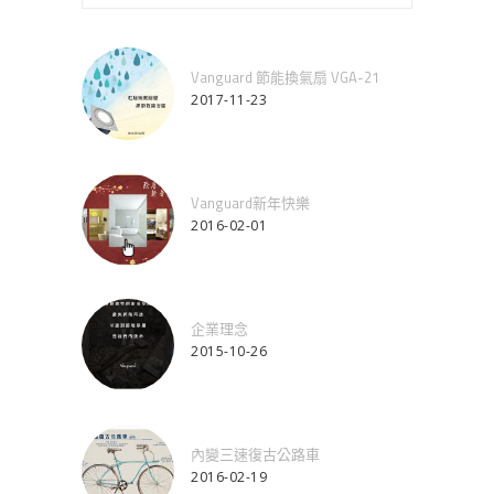
Vanguard 節能換氣扇 VGA-21
2017-11-23
Vanguard新年快樂
2016-02-01
企業理念
2015-10-26
內變三速復古公路車
2016-02-19