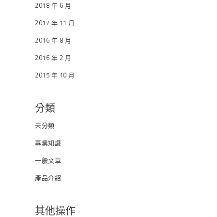
2018 年 6 月
2017 年 11 月
2016 年 8 月
2016 年 2 月
2015 年 10 月
分類
未分類
專業知識
一般文章
產品介紹
其他操作