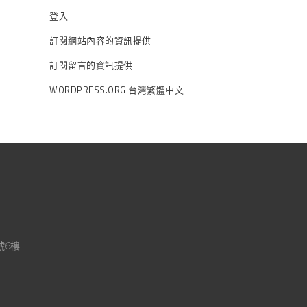
登入
訂閱網站內容的資訊提供
訂閱留言的資訊提供
WORDPRESS.ORG 台灣繁體中文
號6樓