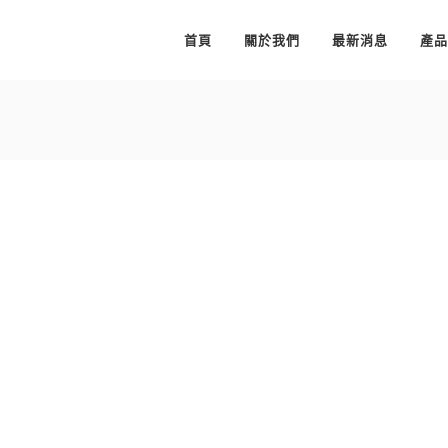
首頁
關於我們
最新消息
產品