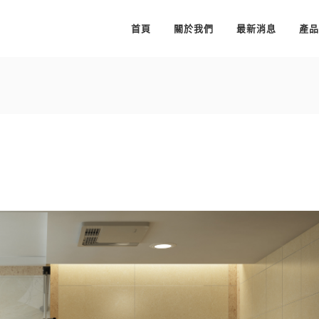
首頁
關於我們
最新消息
產品