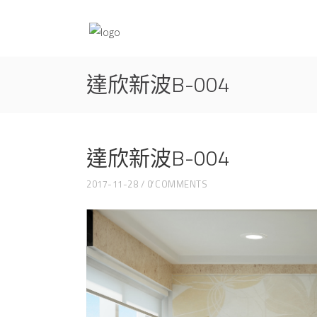
達欣新波B-004
達欣新波B-004
2017-11-28
0 COMMENTS