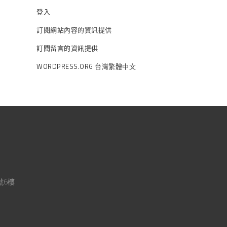
登入
訂閱網站內容的資訊提供
訂閱留言的資訊提供
WORDPRESS.ORG 台灣繁體中文
號6樓