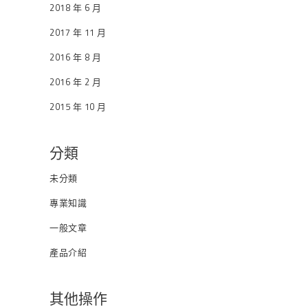
2018 年 6 月
2017 年 11 月
2016 年 8 月
2016 年 2 月
2015 年 10 月
分類
未分類
專業知識
一般文章
產品介紹
其他操作