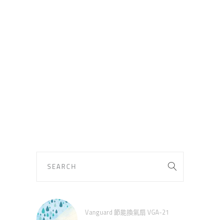
Vanguard 節能換氣扇 VGA-21