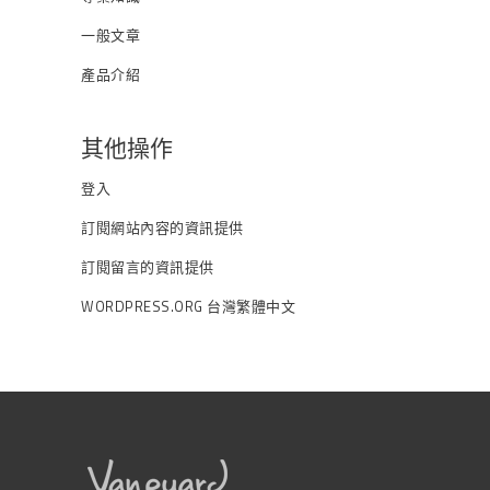
一般文章
產品介紹
其他操作
登入
訂閱網站內容的資訊提供
訂閱留言的資訊提供
WORDPRESS.ORG 台灣繁體中文