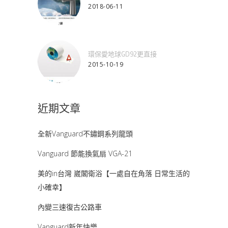
2018-06-11
環保愛地球GD92更直接
2015-10-19
近期文章
全新Vanguard不鏽鋼系列龍頭
Vanguard 節能換氣扇 VGA-21
美的in台灣 崴閣衛浴【一處自在角落 日常生活的
小確幸】
內變三速復古公路車
Vanguard新年快樂