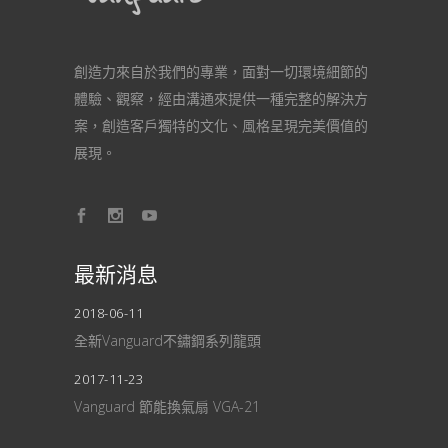
創造力來自於我們的專業，面對一切環境細節的
體驗、觀察，經由溝通來提供一種完整的解決方
案，創造客戶獨特的文化、風格呈現完美價值的
展現。
最新消息
2018-06-11
全新Vanguard不鏽鋼系列龍頭
2017-11-23
Vanguard 節能換氣扇 VGA-21