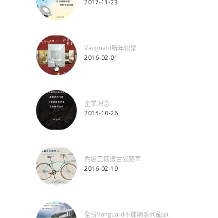
2017-11-23
Vanguard新年快樂
2016-02-01
企業理念
2015-10-26
內變三速復古公路車
2016-02-19
全新Vanguard不鏽鋼系列龍頭