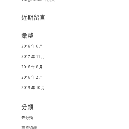
近期留言
彙整
2018 年 6 月
2017 年 11 月
2016 年 8 月
2016 年 2 月
2015 年 10 月
分類
未分類
專業知識