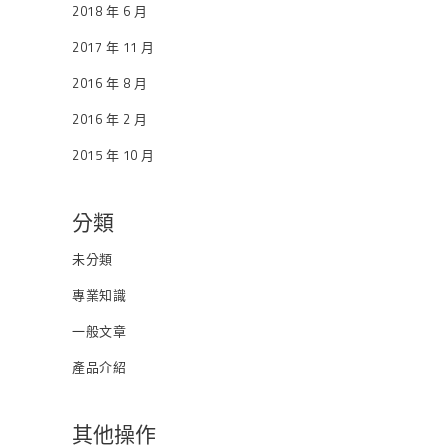
2018 年 6 月
2017 年 11 月
2016 年 8 月
2016 年 2 月
2015 年 10 月
分類
未分類
專業知識
一般文章
產品介紹
其他操作