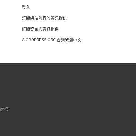
登入
訂閱網站內容的資訊提供
訂閱留言的資訊提供
WORDPRESS.ORG 台灣繁體中文
號6樓