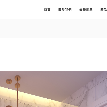
首頁
關於我們
最新消息
產品