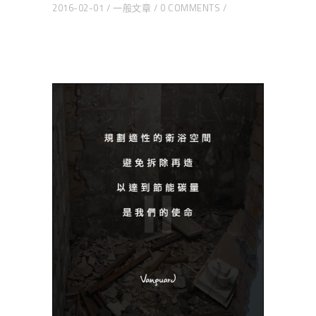
2016-02-01
一般文章
0 COMMENTS