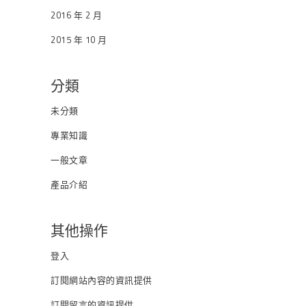
2016 年 2 月
2015 年 10 月
分類
未分類
專業知識
一般文章
產品介紹
其他操作
登入
訂閱網站內容的資訊提供
訂閱留言的資訊提供