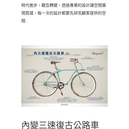
時代進步，觀念轉變，透過專業的設計讓空間展
現質感，每一次的設計都要先研究顧客提供的空
間
內變三速復古公路車