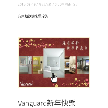
2016-02-19
產品介紹
0 COMMENTS
有興趣歡迎來電洽詢
Vanguard新年快樂