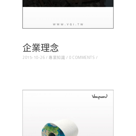
企業理念
2015-10-26
專業知識
0 COMMENTS