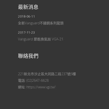
最新消息
2018-06-11
全新Vanguard不鏽鋼系列龍頭
2017-11-23
Vanguard 節能換氣扇 VGA-21
聯絡我們
221新北市汐止區大同路二段237號6樓
電話:
(02)2647-6628
網址:
https://www.vgi.tw/