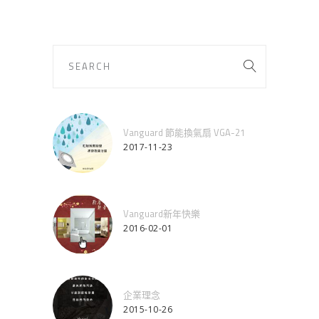
Vanguard 節能換氣扇 VGA-21
2017-11-23
Vanguard新年快樂
2016-02-01
企業理念
2015-10-26