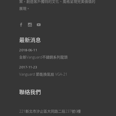
案，創造客戶獨特的文化、風格呈現完美價值的
展現。
最新消息
2018-06-11
全新Vanguard不鏽鋼系列龍頭
2017-11-23
Vanguard 節能換氣扇 VGA-21
聯絡我們
221新北市汐止區大同路二段237號6樓