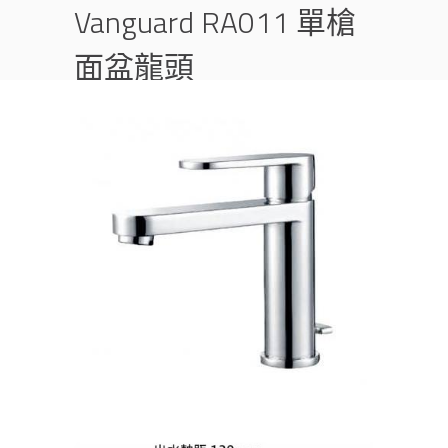
Vanguard RA011 單槍
面盆龍頭
首頁
產品
面盆龍頭
龍頭
VANGUARD RA011 單槍面盆龍頭