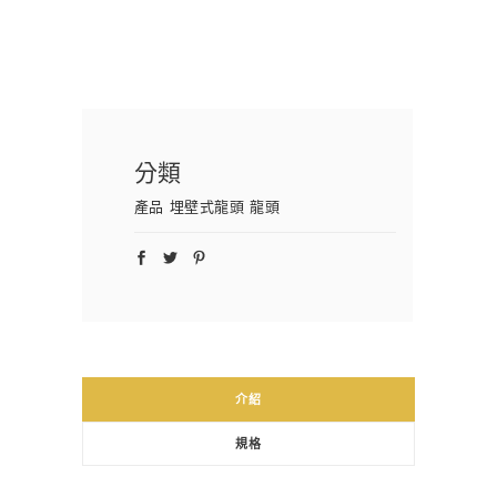
分類
產品
埋壁式龍頭
龍頭
介紹
規格