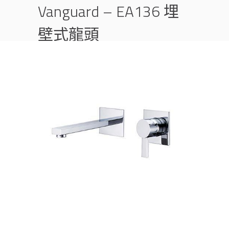
Vanguard – EA136 埋
壁式龍頭
首頁
產品
埋壁式龍頭
龍頭
VANGUARD – EA136 埋壁式龍頭