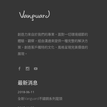
創造力來自於我們的專業，面對一切環境細節的
體驗、觀察，經由溝通來提供一種完整的解決方
案，創造客戶獨特的文化、風格呈現完美價值的
展現。
最新消息
2018-06-11
全新Vanguard不鏽鋼系列龍頭