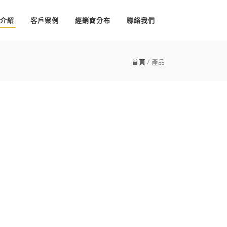
介紹
客戶案例
經銷商分布
聯絡我們
首頁
產品