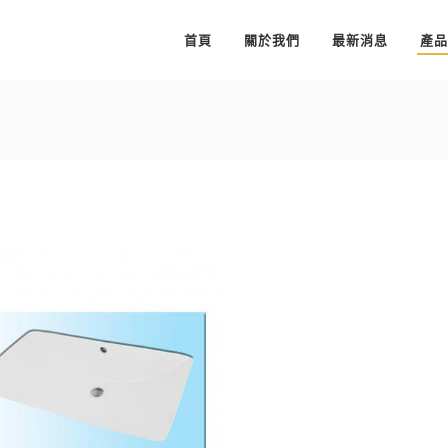
首頁
關於我們
最新消息
產品